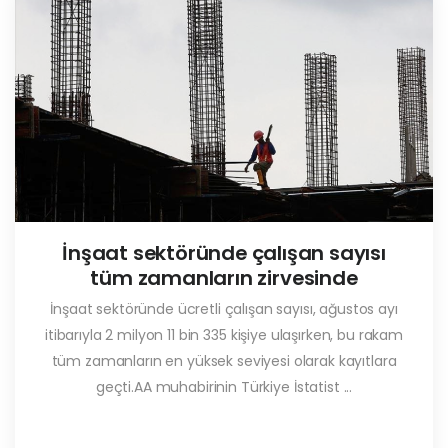
İnşaat sektöründe çalışan sayısı
tüm zamanların zirvesinde
İnşaat sektöründe ücretli çalışan sayısı, ağustos ayı
itibarıyla 2 milyon 11 bin 335 kişiye ulaşırken, bu rakam
tüm zamanların en yüksek seviyesi olarak kayıtlara
geçti.AA muhabirinin Türkiye İstatist ...