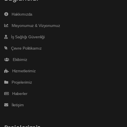
Hakkımızda
Misyonumuz & Vizyonumuz
İş Sağlığı Güvenliği
Çevre Politikamız
Ekibimiz
Hizmetlerimiz
Projelerimiz
Haberler
İletişim