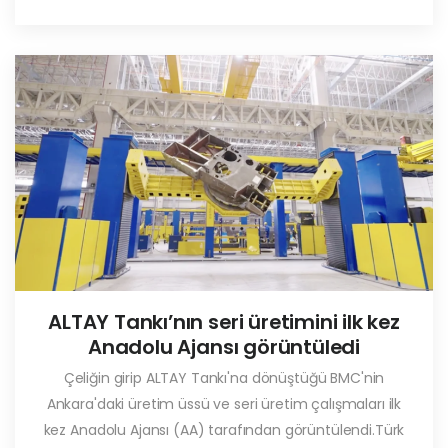
ALTAY Tankı’nın seri üretimini ilk kez
Anadolu Ajansı görüntüledi
Çeliğin girip ALTAY Tankı'na dönüştüğü BMC'nin
Ankara'daki üretim üssü ve seri üretim çalışmaları ilk
kez Anadolu Ajansı (AA) tarafından görüntülendi.Türk