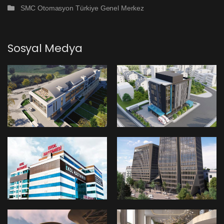
SMC Otomasyon Türkiye Genel Merkez
Sosyal Medya