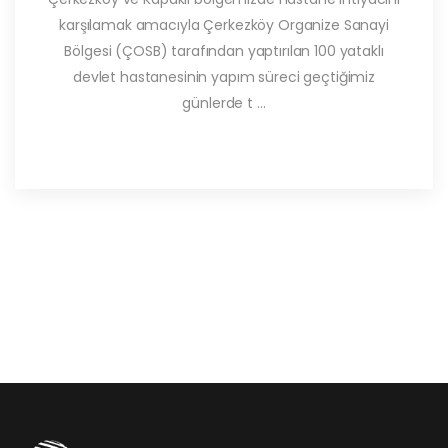
karşılamak amacıyla Çerkezköy Organize Sanayi
Bölgesi (ÇOSB) tarafından yaptırılan 100 yataklı
devlet hastanesinin yapım süreci geçtiğimiz
günlerde t ...