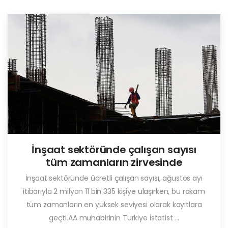
İnşaat sektöründe çalışan sayısı
tüm zamanların zirvesinde
İnşaat sektöründe ücretli çalışan sayısı, ağustos ayı
itibarıyla 2 milyon 11 bin 335 kişiye ulaşırken, bu rakam
tüm zamanların en yüksek seviyesi olarak kayıtlara
geçti.AA muhabirinin Türkiye İstatist ...