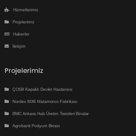
Hizmetlerimiz
Projelerimiz
Haberler
İletişim
Projelerimiz
ÇOSB Kapaklı Devlet Hastanesi
Nordex MX6 Matamoros Fabrikası
BMC Ankara Hab Üretim Tesisleri Binalar
Agrobank Podyum Binası